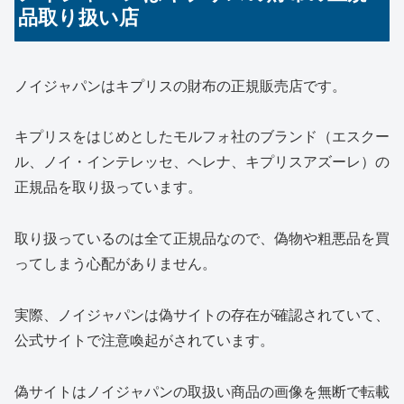
品取り扱い店
ノイジャパンはキプリスの財布の正規販売店です。
キプリスをはじめとしたモルフォ社のブランド（エスクー
ル、ノイ・インテレッセ、ヘレナ、キプリスアズーレ）の
正規品を取り扱っています。
取り扱っているのは全て正規品なので、偽物や粗悪品を買
ってしまう心配がありません。
実際、ノイジャパンは偽サイトの存在が確認されていて、
公式サイトで注意喚起がされています。
偽サイトはノイジャパンの取扱い商品の画像を無断で転載