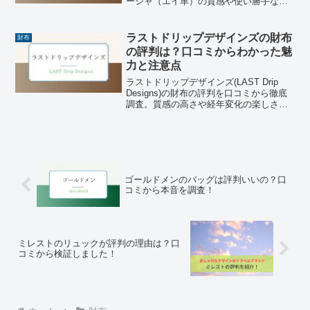
ーシャ（エイ革）の質感や使い勝手など
を確かめられます。どこでバハリの財布
を購入できるのか、取り扱っている店舗
と通販を紹介します。公式通販で財布を
ラストドリップデザインズの財布
財布
探す >バハリ(...
の評判は？口コミからわかった魅
力と注意点
ラストドリップデザインズ(LAST Drip
Designs)の財布の評判を口コミから徹底
調査。質感の高さや経年変化の楽しさが
高評価。厚みやサイズ感の注意点、販売
店・公式サイト情報もあわせて紹介しま
す。
ゴールドメンのバッグは評判いいの？口
コミから本音を調査！
ミレストのリュックが評判の理由は？口
コミから検証しました！