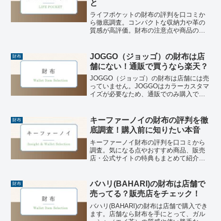
と
ライフポケットの財布の評判を口コミか
ら徹底調査。コンパクトな収納力や革の
質感が高評価。財布の注意点や商品の特
徴、通販での購入方法もまとめて紹介し
ます。
JOGGO（ジョッゴ）の財布は店
財布
舗にない！通販で買うなら楽天？
JOGGO（ジョッゴ）の財布は店舗には売
っていません。JOGGOはカラーカスタマ
イズが必要なため、通販でのみ購入でき
ます。実物を手にとって質感を確かめた
い方もいると思いますが、今のところ店
舗では取り扱いがありません。JOGGOの
キーファーノイの財布の評判を徹
財布
財布を楽天や...
底調査！購入前に知りたい本音
キーファーノイ財布の評判を口コミから
調査。気になる点やおすすめ商品、販売
店・公式サイトの特典もまとめて紹介し
ます。
バハリ(BAHARI)の財布は店舗で
財布
売ってる？販売店をチェック！
バハリ(BAHARI)の財布は店舗で購入でき
ます。店舗なら財布を手にとって、ガル