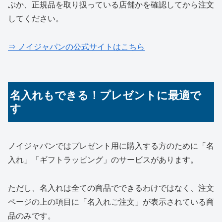
ぶか、正規品を取り扱っている店舗かを確認してから注文
してください。
⇒ ノイジャパンの公式サイトはこちら
名入れもできる！プレゼントに最適で
す
ノイジャパンではプレゼント用に購入する方のために「名
入れ」「ギフトラッピング」のサービスがあります。
ただし、名入れは全ての商品でできるわけではなく、注文
ページの上の項目に「名入れご注文」が表示されている商
品のみです。