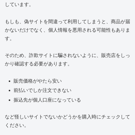
しています。
もしも、偽サイトを間違って利用してしまうと、商品が届
かないだけでなく、個人情報を悪用される可能性もありま
す。
そのため、詐欺サイトに騙されないように、販売店をしっ
かり確認する必要があります。
販売価格がやたら安い
前払いでしか注文できない
振込先が個人口座になっている
など怪しいサイトでないかどうかを購入時にチェックして
ください。