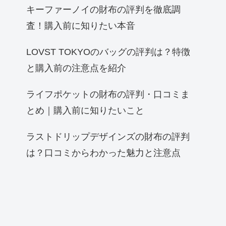
キーファーノイの財布の評判を徹底調
査！購入前に知りたい本音
LOVST TOKYOのバッグの評判は？特徴
と購入前の注意点を紹介
ライフポケットの財布の評判・口コミま
とめ｜購入前に知りたいこと
ラストドリップデザインズの財布の評判
は？口コミからわかった魅力と注意点