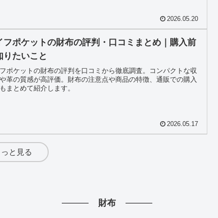
2026.05.20
イフポケットの財布の評判・口コミまとめ｜購入前
知りたいこと
フポケットの財布の評判を口コミから徹底調査。コンパクトな収
や革の質感が高評価。財布の注意点や商品の特徴、通販での購入
もまとめて紹介します。
2026.05.17
もっと見る
財布