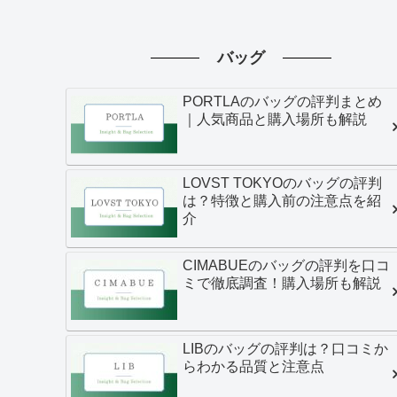
バッグ
PORTLAのバッグの評判まとめ
｜人気商品と購入場所も解説
LOVST TOKYOのバッグの評判
は？特徴と購入前の注意点を紹
介
CIMABUEのバッグの評判を口コ
ミで徹底調査！購入場所も解説
LIBのバッグの評判は？口コミか
らわかる品質と注意点