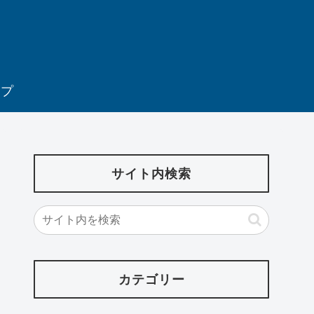
ップ
サイト内検索
カテゴリー