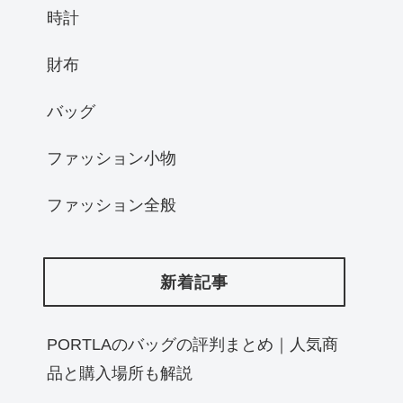
時計
財布
バッグ
ファッション小物
ファッション全般
新着記事
PORTLAのバッグの評判まとめ｜人気商
品と購入場所も解説