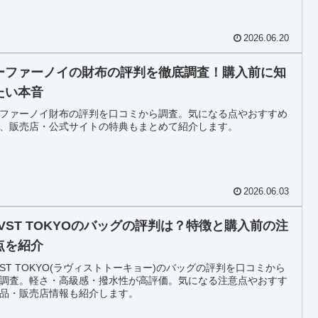
2026.06.20
ーファーノイの財布の評判を徹底調査！購入前に知
たい本音
ファーノイ財布の評判を口コミから調査。気になる点やおすすめ
、販売店・公式サイトの特典もまとめて紹介します。
2026.06.03
OVST TOKYOのバッグの評判は？特徴と購入前の注
点を紹介
VST TOKYO(ラヴィストトーキョー)のバッグの評判を口コミから
調査。軽さ・高級感・撥水性が高評価。気になる注意点やおすす
品・販売店情報も紹介します。