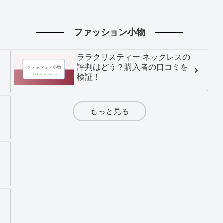
ファッション小物
ララクリスティー ネックレスの
評判はどう？購入者の口コミを
検証！
もっと見る